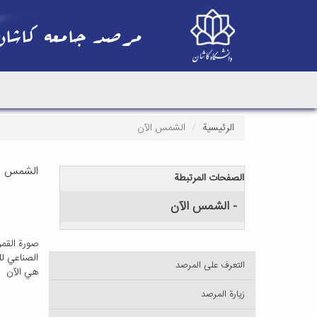
الرئيسية
الشمس الآن
الشمس ال
الصفحات المرتبطة
- الشمس الآن
صورة القمر
الصناعي 
التعرف على المرصد
هي الآن
زيارة المرصد