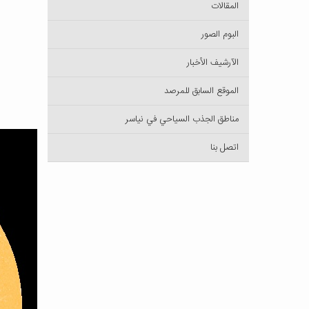
المقالات
البوم الصور
الآرشيف الأخبار
الموقع السابق للمرصد
مناطق الجذب السياحي في نياسر
اتصل بنا