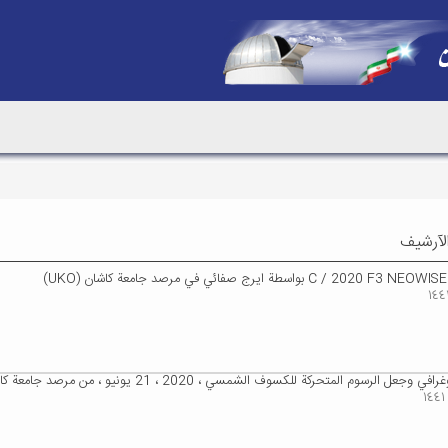
 الآرشيف
)
 الرسوم المتحركة للكسوف الشمسي ، 2020 ، 21 يونيو ، من مرصد جامعة كاشان بقلم ايرج صفائي