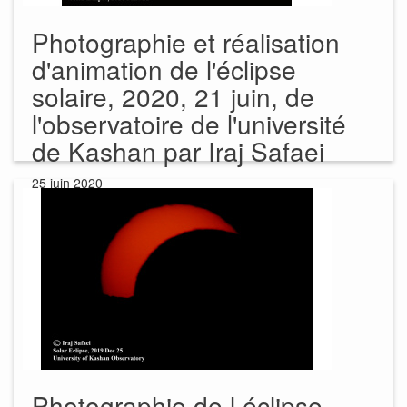
Photographie et réalisation
d'animation de l'éclipse
solaire, 2020, 21 juin, de
l'observatoire de l'université
de Kashan par Iraj Safaei
25 juin 2020
Photographie de l éclipse