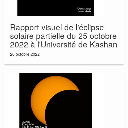
Rapport visuel de l'éclipse
solaire partielle du 25 octobre
2022 à l'Université de Kashan
26 octobre 2022