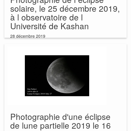
solaire, le 25 décembre 2019,
à l observatoire de l
Université de Kashan
28 décembre 2019
Photographie d'une éclipse
de lune partielle 2019 le 16