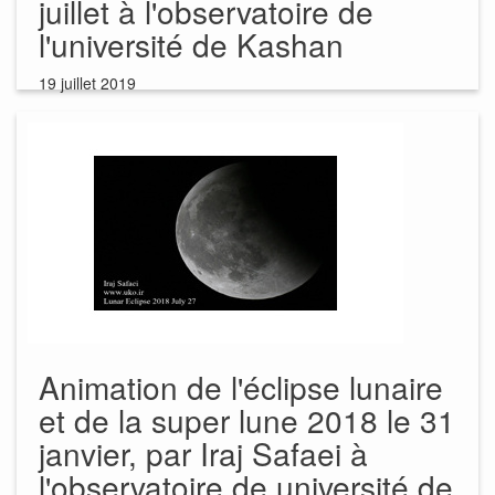
juillet à l'observatoire de
l'université de Kashan
19 juillet 2019
Animation de l'éclipse lunaire
et de la super lune 2018 le 31
janvier, par Iraj Safaei à
l'observatoire de université de