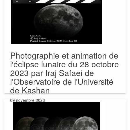
Photographie et animation de
l'éclipse lunaire du 28 octobre
2023 par Iraj Safaei de
l'Observatoire de l'Université
de Kashan
09 novembre 2023