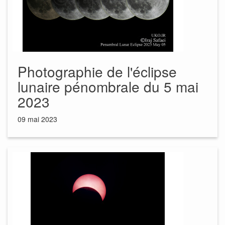
Photographie de l'éclipse
lunaire pénombrale du 5 mai
2023
09 mai 2023