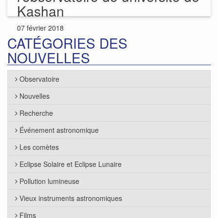
Kashan
07 février 2018
CATÉGORIES DES
NOUVELLES
Observatoire
Nouvelles
Recherche
Événement astronomique
Les comètes
Eclipse Solaire et Eclipse Lunaire
Pollution lumineuse
Vieux instruments astronomiques
Films