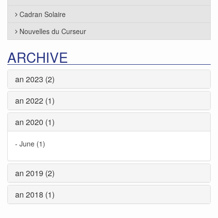
Cadran Solaire
Nouvelles du Curseur
ARCHIVE
an 2023 (2)
an 2022 (1)
an 2020 (1)
-
June (1)
an 2019 (2)
an 2018 (1)