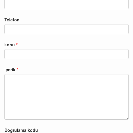
Telefon
konu
içerik
Doğrulama kodu