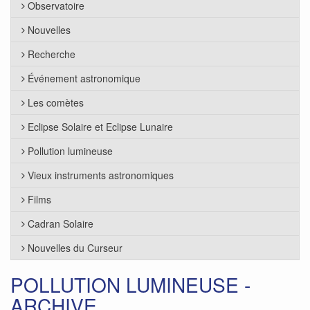
Observatoire
Nouvelles
Recherche
Événement astronomique
Les comètes
Eclipse Solaire et Eclipse Lunaire
Pollution lumineuse
Vieux instruments astronomiques
Films
Cadran Solaire
Nouvelles du Curseur
POLLUTION LUMINEUSE -
ARCHIVE