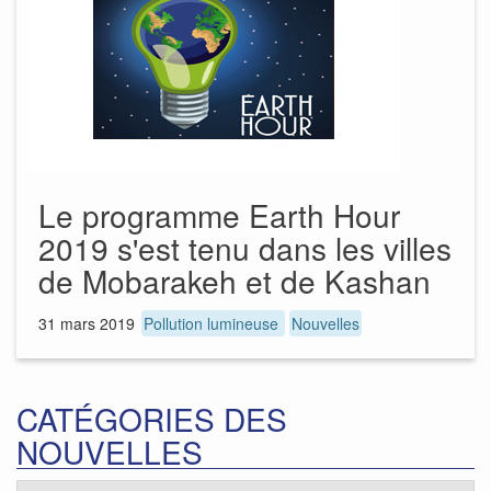
Le programme Earth Hour
2019 s'est tenu dans les villes
de Mobarakeh et de Kashan
31 mars 2019
Pollution lumineuse
Nouvelles
CATÉGORIES DES
NOUVELLES