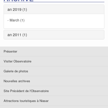
an 2019 (1)
-
March (1)
an 2011 (1)
Présenter
Visiter Observatoire
Galerie de photos
Nouvelles archives
Site Précédent de l'Observatoire
Attractions touristiques à Niasar