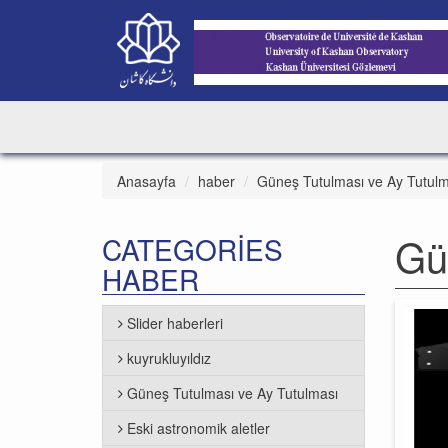
Anasayfa
haber
Güneş Tutulması ve Ay Tutulm
Gü
CATEGORIES
HABER
Slider haberleri
kuyrukluyıldız
Güneş Tutulması ve Ay Tutulması
Eski astronomik aletler