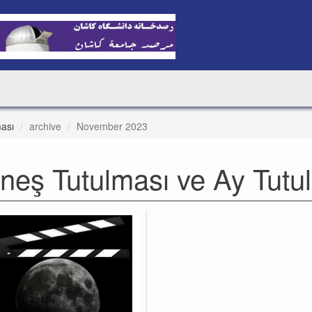
ası
archive
November 2023
neş Tutulması ve Ay Tutul