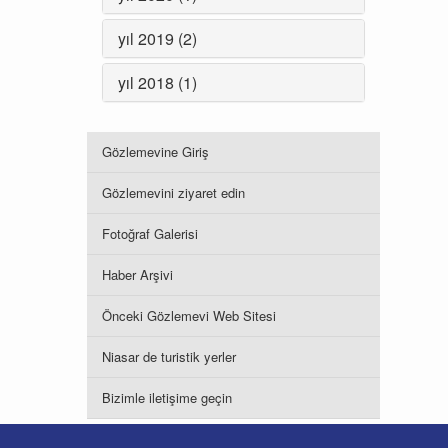
yıl 2019 (2)
yıl 2018 (1)
Gözlemevine Giriş
Gözlemevini ziyaret edin
Fotoğraf Galerisi
Haber Arşivi
Önceki Gözlemevi Web Sitesi
Niasar de turistik yerler
Bizimle iletişime geçin