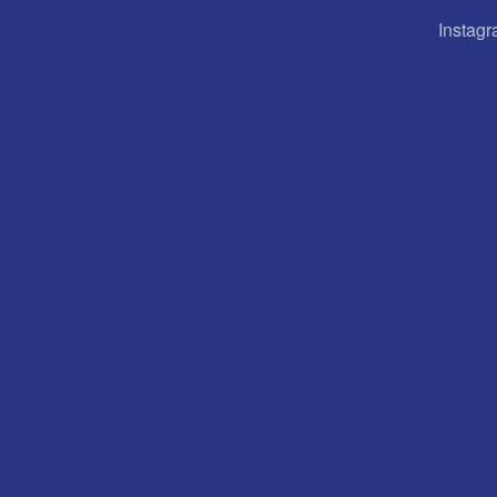
Instagr