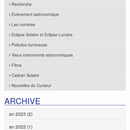
Recherche
Événement astronomique
Les comètes
Eclipse Solaire et Eclipse Lunaire
Pollution lumineuse
Vieux instruments astronomiques
Films
Cadran Solaire
Nouvelles du Curseur
ARCHIVE
an 2023 (2)
an 2022 (1)