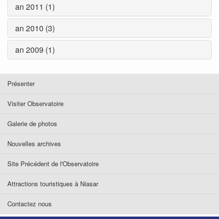
an 2011 (1)
an 2010 (3)
an 2009 (1)
Présenter
Visiter Observatoire
Galerie de photos
Nouvelles archives
Site Précédent de l'Observatoire
Attractions touristiques à Niasar
Contactez nous