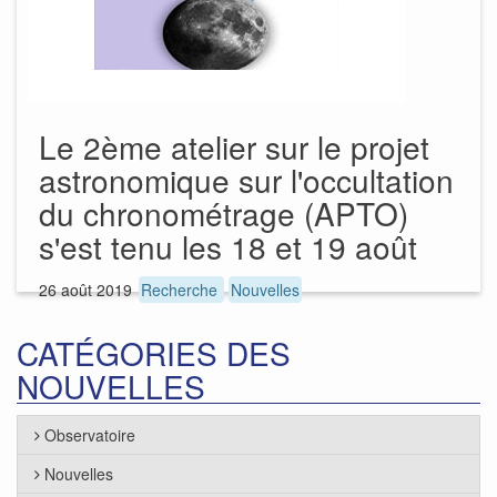
Le 2ème atelier sur le projet
astronomique sur l'occultation
du chronométrage (APTO)
s'est tenu les 18 et 19 août
26 août 2019
Recherche
Nouvelles
CATÉGORIES DES
NOUVELLES
Observatoire
Nouvelles