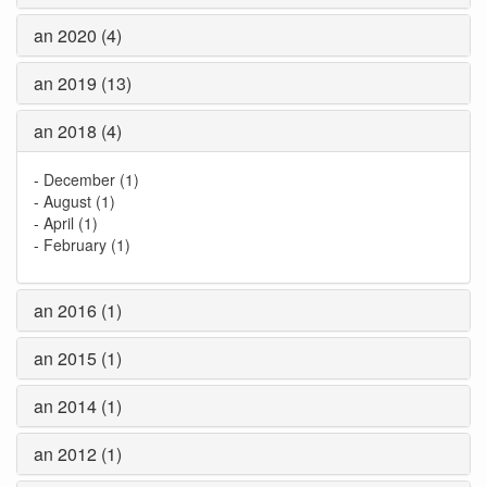
an 2020 (4)
an 2019 (13)
an 2018 (4)
-
December (1)
-
August (1)
-
April (1)
-
February (1)
an 2016 (1)
an 2015 (1)
an 2014 (1)
an 2012 (1)