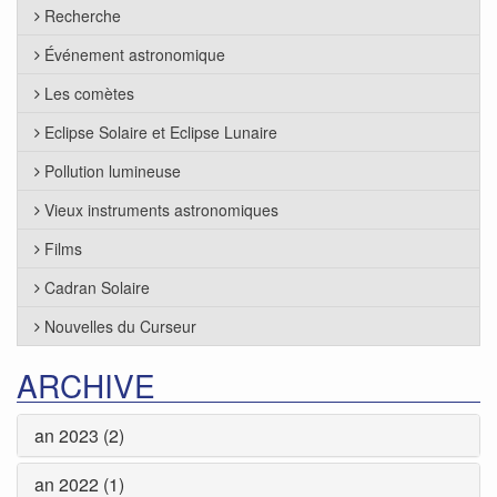
Recherche
Événement astronomique
Les comètes
Eclipse Solaire et Eclipse Lunaire
Pollution lumineuse
Vieux instruments astronomiques
Films
Cadran Solaire
Nouvelles du Curseur
ARCHIVE
an 2023 (2)
an 2022 (1)