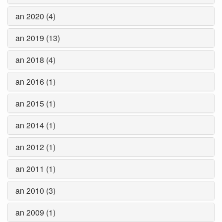
an 2020 (4)
an 2019 (13)
an 2018 (4)
an 2016 (1)
an 2015 (1)
an 2014 (1)
an 2012 (1)
an 2011 (1)
an 2010 (3)
an 2009 (1)