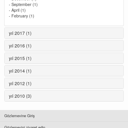
-
September (1)
-
April (1)
-
February (1)
yıl 2017 (1)
yıl 2016 (1)
yıl 2015 (1)
yıl 2014 (1)
yıl 2012 (1)
yıl 2010 (3)
Gözlemevine Giriş
Gözlemevini ziyaret edin