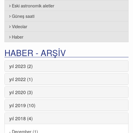
Eski astronomik aletler
Güneş saati
Videolar
Haber
HABER - ARŞIV
yıl 2023 (2)
yıl 2022 (1)
yıl 2020 (3)
yıl 2019 (10)
yıl 2018 (4)
-
December (1)