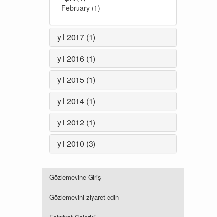
-
February (1)
yıl 2017 (1)
yıl 2016 (1)
yıl 2015 (1)
yıl 2014 (1)
yıl 2012 (1)
yıl 2010 (3)
Gözlemevine Giriş
Gözlemevini ziyaret edin
Fotoğraf Galerisi