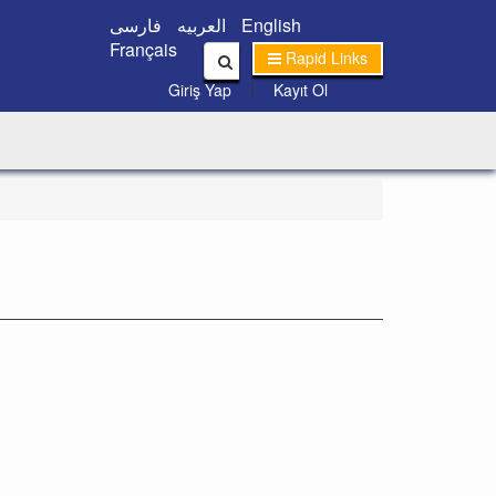
فارسی
العربیه
English
Français
Rapid Links
|
Giriş Yap
Kayıt Ol