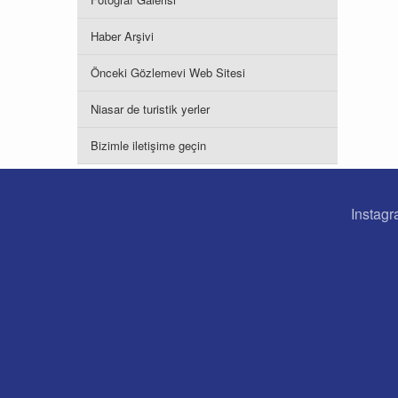
Haber Arşivi
Önceki Gözlemevi Web Sitesi
Niasar de turistik yerler
Bizimle iletişime geçin
Instagr