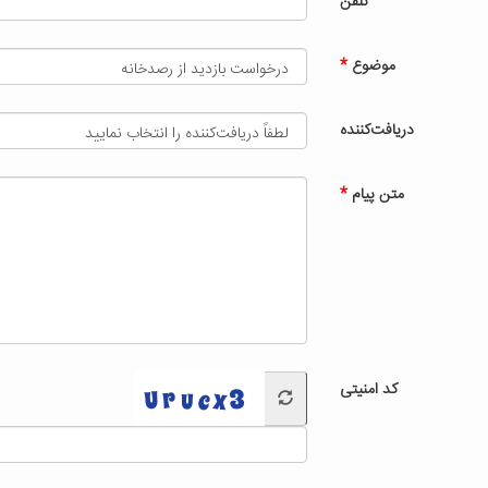
تلفن
موضوع
دریافت‌کننده
متن پیام
کد امنیتی