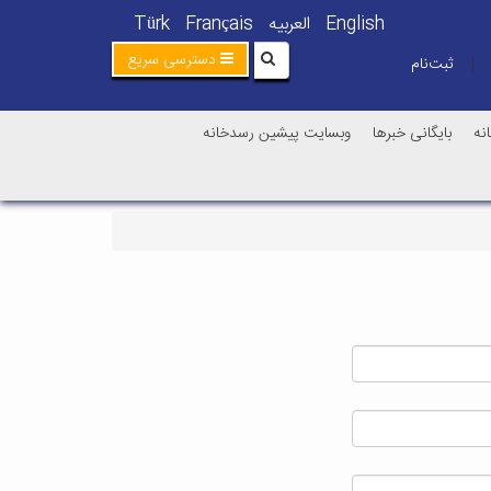
English
العربیه
Français
Türk
دسترسی سریع
ثبت‌نام
|
نه
بایگانی خبرها
وبسایت پیشین رسدخانه