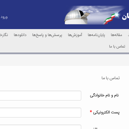
ورود
مقاله‌ها
پایان‌نامه‌ها
آموزش‌ها
پرسش‌ها و پاسخ‌ها
دانلودها
نگارخا
تماس با ما
تماس با ما
نام و نام خانوادگی
پست الکترونیکی