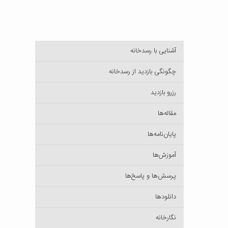
آشنایی با رسدخانه
چگونگی بازدید از رسدخانه
رزرو بازدید
مقاله‌ها
پایان‌نامه‌ها
آموزش‌ها
پرسش‌ها و پاسخ‌ها
دانلودها
نگارخانه