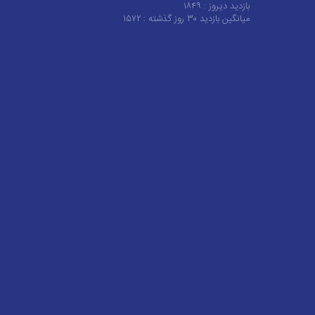
بازدید دیروز :
۱۸۴۹
میانگین بازدید ۳۰ روز گذشته :
۱۵۷۲