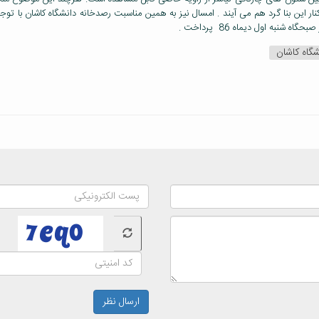
ار این بنا گرد هم می آیند . امسال نیز به همین مناسبت رصدخانه دانشگاه کاشان با توجه 
گاه کاشان
ارسال نظر