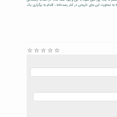
به مجاورت این بنای تاریخی در کنار رصدخانه ، اقدام به برگزاری یک