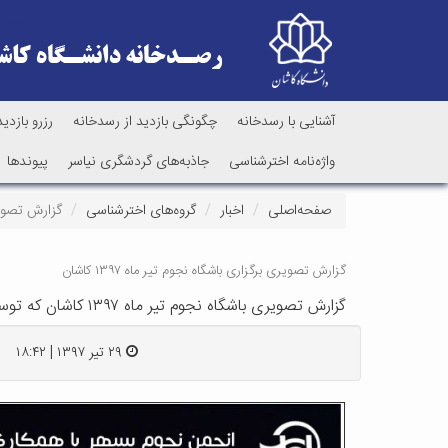
آشنایی با رسدخانه
چگونگی بازدید از رسدخانه
رزرو بازدید
واژه‌نامه اخترشناسی
جاذبه‌های گردشگری نیاسر
پیوندها
صفحه‌اصلی
اخبار
گروه‌های اخترشناسی
گزارش تصویری باشگاه نجوم تیر ماه ۱۳۹۷ کاش
گزارش تصویری برگزاری باشگاه نجوم تیر ماه ۱۳۹۷ کاشان
گزارش تصویری باشگاه نجوم تیر ماه ۱۳۹۷ کاشان که توسط انجمن نجوم سپهر کاشان با همکاری رصدخانه دانشگاه کاشان در این رصدخانه برگزار شد
۲۹ تیر ۱۳۹۷ | ۱۸:۴۲