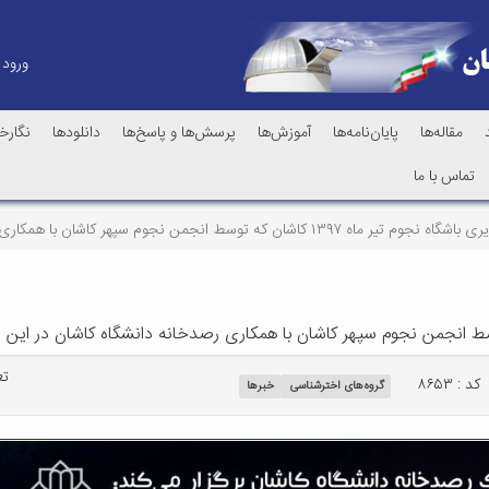
ورود
مقاله‌ها
پایان‌نامه‌ها
آموزش‌ها
پرسش‌ها و پاسخ‌ها
دانلودها
نگارخا
تماس با ما
ان که توسط انجمن نجوم سپهر کاشان با همکاری رصدخانه دانشگاه کاشان در این رصدخانه برگزار شد
تع
کد : ۸۶۵۳
گروه‌های اخترشناسی
خبرها