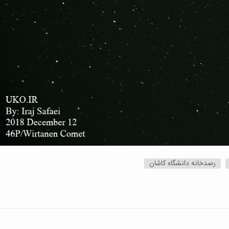
رصدخانه دانشگاه کاشان