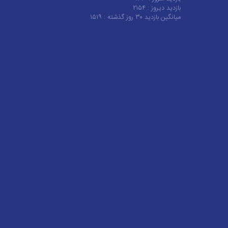
بازدید دیروز :
۲۱۵۴
میانگین بازدید ۳۰ روز گذشته :
۱۵۱۹