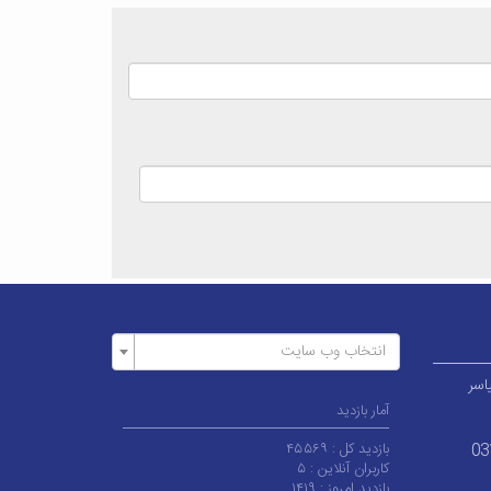
انتخاب وب سایت
اسر
آمار بازدید
بازدید کل :
۴۵۵۶۹
03
کاربران آنلاین :
۵
بازدید امروز :
۱۴۱۹