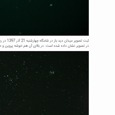
ثبت تصو
در تصویر نشان داده شده است. در بالای آن هم خوشه پروین و خ