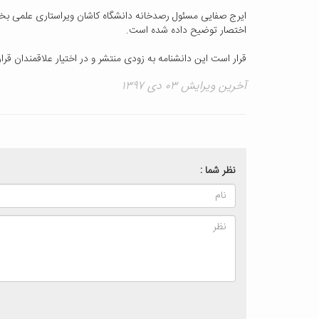
اختصار توضیح داده شده است.
قرار است این دانشنامه به زودی منتشر و در اختیار علاقمندان قرار
آخرین ویرایش ۰۳ دی ۱۳۹۷
نظر شما :