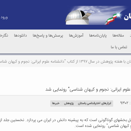
ورود
مقاله‌ها
پایان‌نامه‌ها
آموزش‌ها
پرسش‌ها و پاسخ‌ها
دانلودها
نگارخا
تماس با ما
 پژوهش در سال ۱۳۹۷ از کتاب "دانشنامه علوم ایرانی: نجوم و کیهان شناسی" رونمایی شد
۹۳۰
ابزارهای اخترشناسی باستان
پژوهش
خبرها
ل بخشهای گوناگونی است که به پیشینه دانش در ایران می پردازد. نخستین جلد از
 و کیهان شناسی" رونمایی شده است.