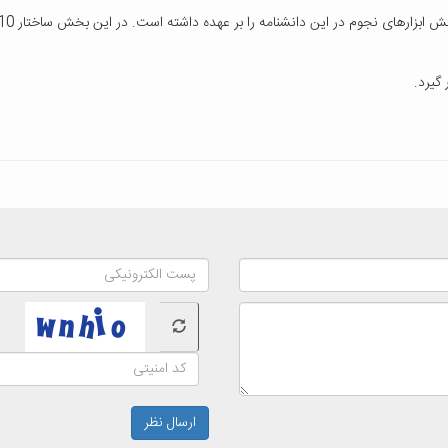
 گیرد.
ارسال نظر