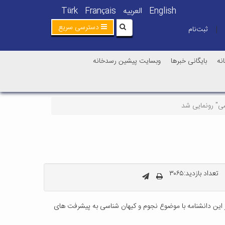
English
العربیه
Français
Türk
دسترسی سریع
ثبت‌نام
|
نه
بایگانی خبرها
وبسایت پیشین رسدخانه
تعداد بازدید:۳۰۶۵
 این دانشنامه با موضوع نجوم و کیهان شناسی به پیشرفت های