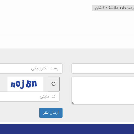
رصدخانه دانشگاه کاشان
ارسال نظر