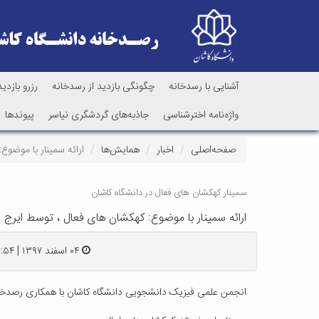
آشنایی با رسدخانه
چگونگی بازدید از رسدخانه
رزرو بازدید
واژه‌نامه اخترشناسی
جاذبه‌های گردشگری نیاسر
پیوندها
صفحه‌اصلی
اخبار
همایش‌ها
ارائه سمینار با موضو
سمینار کهکشان های فعال در دانشگاه کاشان
ارائه سمینار با موضوع: کهکشان های فعال ، توسط ایرج
۰۴ اسفند ۱۳۹۷ | ۱۲:۵۴
انجمن علمی فیزیک دانشجویی دانشگاه کاشان با همکاری رصدخانه 