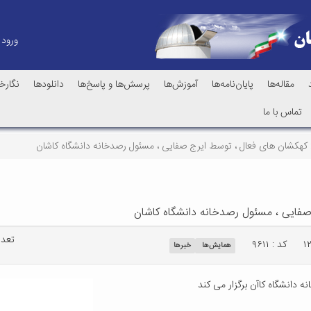
ورود
مقاله‌ها
پایان‌نامه‌ها
آموزش‌ها
پرسش‌ها و پاسخ‌ها
دانلودها
نگارخا
تماس با ما
ع: کهکشان های فعال ، توسط ایرج صفایی ، مسئول رصدخانه دانشگاه کاشان
 صفایی ، مسئول رصدخانه دانشگاه کاشان
تعداد
کد : ۹۶۱۱
همایش‌ها
خبرها
دانشگاه کاآن برگزار می کند