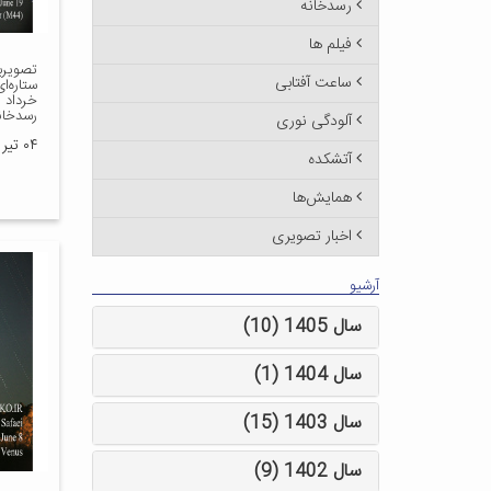
رسدخانه
فیلم ها
تصویربر
ساعت آفتابی
رسدخان
آلودگی نوری
۰۴ تیر ۱۴۰۵
آتشکده
همایش‌ها
اخبار تصویری
آرشیو
سال 1405 (10)
سال 1404 (1)
سال 1403 (15)
سال 1402 (9)