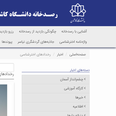
آشنایی با رسدخانه
چگونگی بازدید از رسدخانه
رزرو بازدید
واژه‌نامه اخترشناسی
جاذبه‌های گردشگری نیاسر
پیوندها
صفحه‌اصلی
اخبار
رخدادهای اخترشناسی
دسته‌های اخبار
رخدادهای
چشم‌انداز آسمان
کارگاه آموزشی
خبرها
اطلاعیه
دنباله دارها