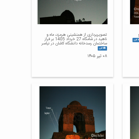
تصویربرداری از همنشینی هرمزد، ماه و
ناهید در شامگاه 27 خرداد 1405 بر فراز
گالری
ساختمان رسدخانه دانشگاه کاشان در نیاسر
گالری
۰۸ تیر ۱۴۰۵