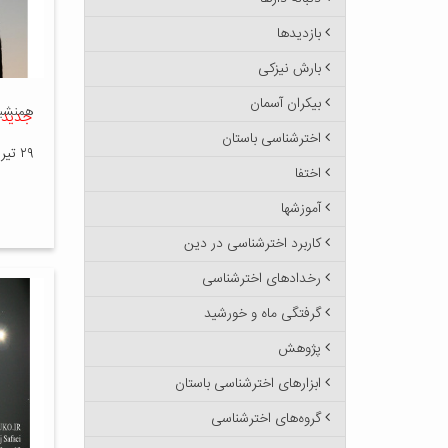
بازدیدها
بارش نیزکی
بیکران آسمان
همنشینی
جدید
اخترشناسی باستان
۲۹ تیر ۱۴۰۵
اختفا
آموزشها
کاربرد اخترشناسی در دین
رخدادهای اخترشناسی
گرفتگی ماه و خورشید
پژوهش
ابزارهای اخترشناسی باستان
گروه‌های اخترشناسی