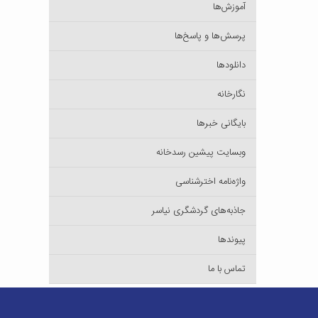
آموزش‌ها
پرسش‌ها و پاسخ‌ها
دانلودها
نگارخانه
بایگانی خبرها
وبسایت پیشین رسدخانه
واژه‌نامه اخترشناسی
جاذبه‌های گردشگری نیاسر
پیوندها
تماس با ما