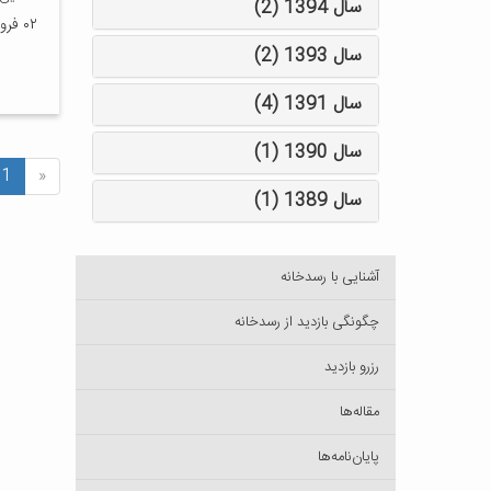
سال 1394 (2)
۰۲ فروردین ۱۴۰۵
سال 1393 (2)
سال 1391 (4)
سال 1390 (1)
1
«
سال 1389 (1)
آشنایی با رسدخانه
چگونگی بازدید از رسدخانه
رزرو بازدید
مقاله‌ها
پایان‌نامه‌ها