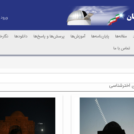
ورود
مقاله‌ها
پایان‌نامه‌ها
آموزش‌ها
پرسش‌ها و پاسخ‌ها
دانلودها
نگارخا
تماس با ما
 اخترشناسی