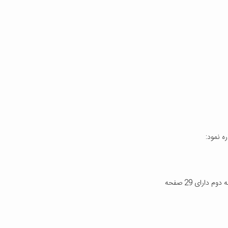
ه نمود: