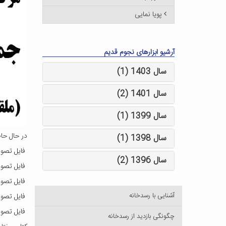
پویا نمایی
آرشیو ابزارهای نجوم قدیم
سال 1403 (1)
سال 1401 (2)
سال 1399 (1)
در حال حاض
سال 1398 (1)
فایل تصویر
سال 1396 (2)
فایل تصویر
فایل تصویری ا
آشنایی با رسدخانه
فایل تصویر
فایل تصویر
چگونگی بازدید از رسدخانه