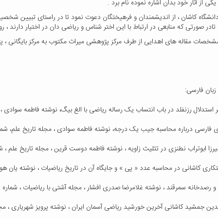
یکی از آثار خود بدان اشاره نموده نام برد .
انشگاه کاشان ، از اندیشمندان و فرهیختگان دعوت نمود تا در راستای تبیین شخصیت
 تادر صورتی که منابعی در ارتباط با این اختر شناس و ریاضی دان در اختیار دارند ، ر
خصات مقاله های اهدایی از طرف مرکز پژوهشی میراث مکتوب به مرکز بایگانی ، 
زبان فارسی: