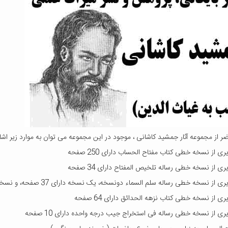
ر از مجموعه آثار جمشید کاشانی ، موجود در این مجموعه می توان به موارد زیر اشار
ی از نسخه خطی کتاب مفتاح الحساب دارای 250 صفحه
ی از نسخه خطی رساله تلخیص المفتاح دارای 34 صفحه
ز نسخه خطی رساله سلم السماء دونسخه، یک نسخه دارای 37 صفحه، و نسخه دوم دارای 29 صفحه
ی از نسخه خطی کتاب نزهه الحدائق دارای 64 صفحه
ی از نسخه خطی رساله فی استخراج جیب درجه واحده دارای 10 صفحه