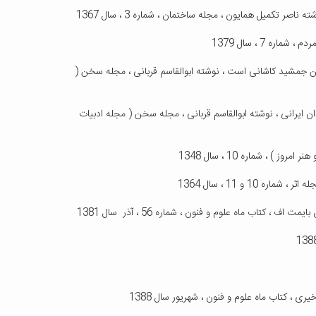
ین جمشید کاشانی است ، نوشته ابوالقاسم قربانی ، مجله سخن (
ان ایرانی ، نوشته ابوالقاسم قربانی ، مجله سخن ( مجله ادبیات