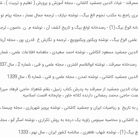
همت حاجی محمد رمضانی دارنده کلاله خاور ، چاپخانه افست اسلامیه