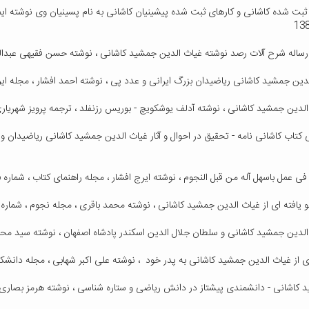
ی ثبت شده کاشانی و کارهای ثبت شده پیشینیان کاشانی به نام پسینیان وی نوشته ا