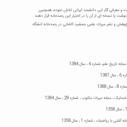
 و معرفی آثار این دانشمند ایرانی تلاش نموده، همچنین
ونوشت یا نسخه ای از آن را در اختیار این رصدخانه قرار دهند.
پژوهش و نشر میراث علمی جمشید کاشانی در رصدخانه انشگاه