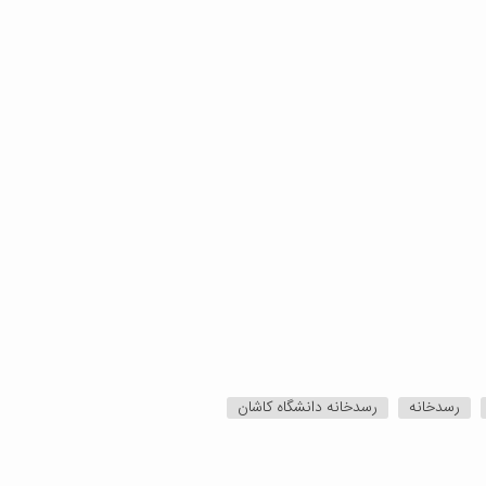
رسدخانه
رسدخانه دانشگاه کاشان