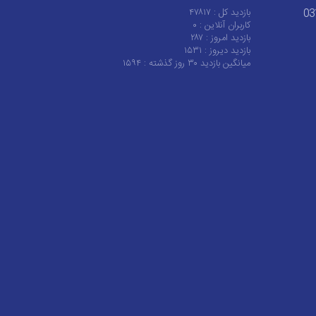
بازدید کل :
۴۷۸۱۷
03
کاربران آنلاین :
۰
بازدید امروز :
۲۸۷
بازدید دیروز :
۱۵۳۱
میانگین بازدید ۳۰ روز گذشته :
۱۵۹۴