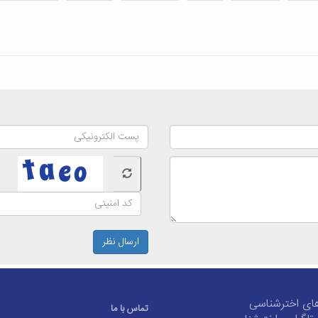
ارسال نظر
ای اخترشناسی
تماس با ما