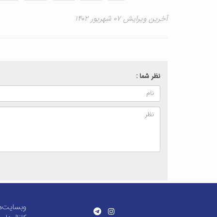
آخرین ویرایش ۰۷ شهریور ۱۴۰۲
نظر شما :
وبسایت‌ه