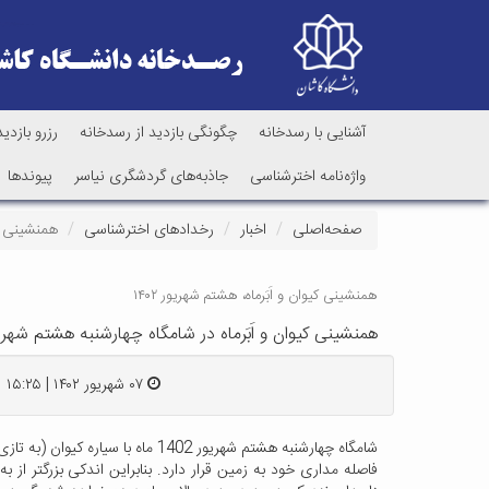
آشنایی با رسدخانه
چگونگی بازدید از رسدخانه
رزرو بازدید
واژه‌نامه اخترشناسی
جاذبه‌های گردشگری نیاسر
پیوندها
صفحه‌اصلی
اخبار
رخدادهای اخترشناسی
همنشینی کیوا
همنشینی کیوان و اَبَرماه، هشتم شهریور ۱۴۰۲
همنشینی کیوان و اَبَرماه در شامگاه چهارشنبه هشتم شهریور ۱۴۰۲ رخ می
۰۷ شهریور ۱۴۰۲ | ۱۵:۲۵
شامگاه چهارشنبه هشتم شهریور 1402