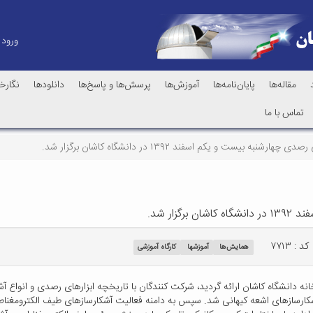
ورود
مقاله‌ها
پایان‌نامه‌ها
آموزش‌ها
پرسش‌ها و پاسخ‌ها
دانلودها
نگارخا
تماس با ما
شنبه بیست و یکم اسفند ۱۳۹۲ در دانشگاه کاشان برگزار شد.
ار شد.
کد : ۷۷۱۳
همایش‌ها
آموزشها
کارگاه آموزشی
 دانشگاه کاشان ارائه گردید، شرکت کنندگان با تاریخچه ابزارهای رصدی و انواع آشکا
 آشکارسازهای اشعه کیهانی شد. سپس به دامنه فعالیت آشکارسازهای طیف الکترومغنا