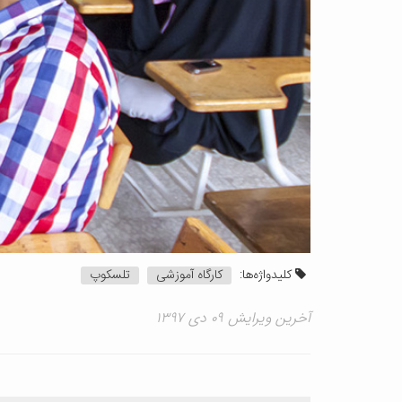
کلیدواژه‌ها:
کارگاه آموزشی
تلسکوپ
آخرین ویرایش ۰۹ دی ۱۳۹۷