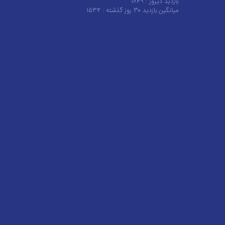
بازدید دیروز :
۱۸۴۹
میانگین بازدید ۳۰ روز گذشته :
۱۵۳۴