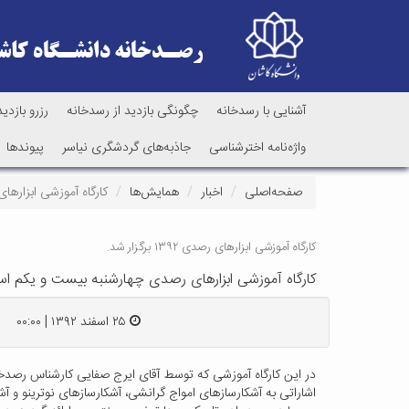
آشنایی با رسدخانه
چگونگی بازدید از رسدخانه
رزرو بازدید
واژه‌نامه اخترشناسی
جاذبه‌های گردشگری نیاسر
پیوندها
صفحه‌اصلی
اخبار
همایش‌ها
کارگاه آموزشی ابزارهای رصدی چهار
کارگاه آموزشی ابزارهای رصدی ۱۳۹۲ برگزار شد.
کارگاه آموزشی ابزارهای رصدی چهارشنبه بیست و یکم اسفند ۱۳۹۲ در دانشگاه کاشان برگز
۲۵ اسفند ۱۳۹۲ | ۰۰:۰۰
در این کارگاه آموزشی که توسط آقای ایرج صفایی کارشناس رصدخانه
اشاراتی به آشکارسازهای امواج گرانشی، آشکارسازهای نوترینو و