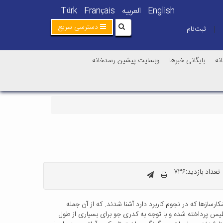
English
العربیه
Français
Türk
دسترسی سریع
ثبت‌نام
|
نه
بایگانی خبرها
وبسایت پیشین رسدخانه
تعداد بازدید:۷۳۶
رسازها که در نجوم کاربرد دارد آشنا شدند. که از آن جمله
طیس پرداخته شده و با توجه به کدری جو برای بسیاری از طول