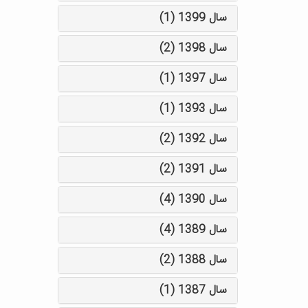
سال 1399 (1)
سال 1398 (2)
سال 1397 (1)
سال 1393 (1)
سال 1392 (2)
سال 1391 (2)
سال 1390 (4)
سال 1389 (4)
سال 1388 (2)
سال 1387 (1)