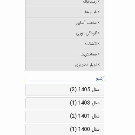
رسدخانه
فیلم ها
ساعت آفتابی
آلودگی نوری
آتشکده
همایش‌ها
اخبار تصویری
آرشیو
سال 1405 (3)
سال 1403 (1)
سال 1401 (2)
سال 1400 (1)