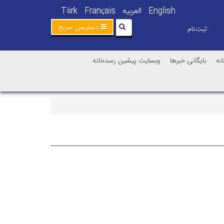
English
العربیه
Français
Türk
دسترسی سریع
ثبت‌نام
|
نه
بایگانی خبرها
وبسایت پیشین رسدخانه