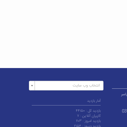
انتخاب وب سایت
اسر
آمار بازدید
بازدید کل :
۴۴۱۵۰
03
کاربران آنلاین :
۷
بازدید امروز :
۲۰۳
بازدید دیروز :
۲۱۵۴