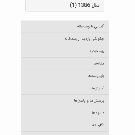
سال 1386 (1)
آشنایی با رسدخانه
چگونگی بازدید از رسدخانه
رزرو بازدید
مقاله‌ها
پایان‌نامه‌ها
آموزش‌ها
پرسش‌ها و پاسخ‌ها
دانلودها
نگارخانه