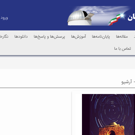
ورود
مقاله‌ها
پایان‌نامه‌ها
آموزش‌ها
پرسش‌ها و پاسخ‌ها
دانلودها
نگارخا
تماس با ما
 آرشیو