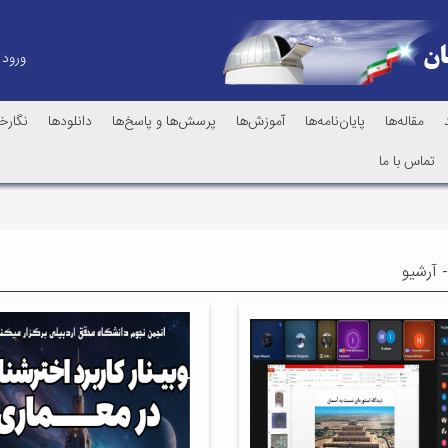
ورود
مقاله‌ها
پایان‌نامه‌ها
آموزش‌ها
پرسش‌ها و پاسخ‌ها
دانلودها
نگارخا
تماس با ما
 آرشیو