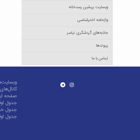
وبسایت پیشین رسدخانه
واژه‌نامه اخترشناسی
جاذبه‌های گردشگری نیاسر
پیوندها
تماس با ما
وبسایت‌ه
کانال‌ها
صفحه این
جدول اوق
جدول خور
جدول اوق