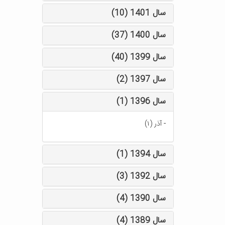
سال 1401 (10)
سال 1400 (37)
سال 1399 (40)
سال 1397 (2)
سال 1396 (1)
-
آذر (۱)
سال 1394 (1)
سال 1392 (3)
سال 1390 (4)
سال 1389 (4)