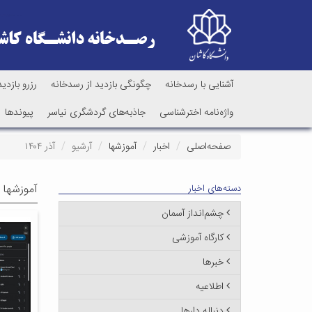
آشنایی با رسدخانه
چگونگی بازدید از رسدخانه
رزرو بازدید
واژه‌نامه اخترشناسی
جاذبه‌های گردشگری نیاسر
پیوندها
صفحه‌اصلی
اخبار
آموزشها
آرشیو
آذر ۱۴۰۴
آموزشها -
دسته‌های اخبار
چشم‌انداز آسمان
کارگاه آموزشی
خبرها
اطلاعیه
دنباله دارها