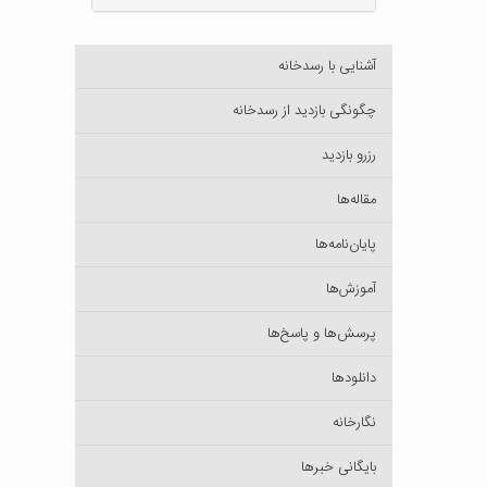
آشنایی با رسدخانه
چگونگی بازدید از رسدخانه
رزرو بازدید
مقاله‌ها
پایان‌نامه‌ها
آموزش‌ها
پرسش‌ها و پاسخ‌ها
دانلودها
نگارخانه
بایگانی خبرها