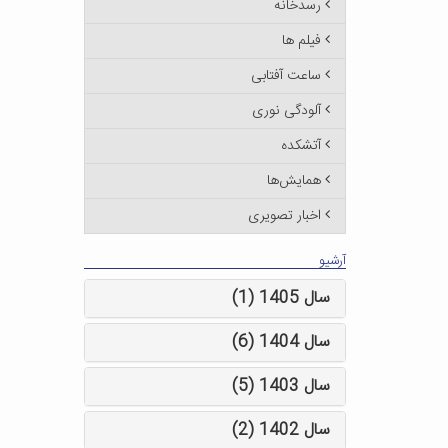
رسدخانه
فیلم ها
ساعت آفتابی
آلودگی نوری
آتشکده
همایش‌ها
اخبار تصویری
آرشیو
سال 1405 (1)
سال 1404 (6)
سال 1403 (5)
سال 1402 (2)