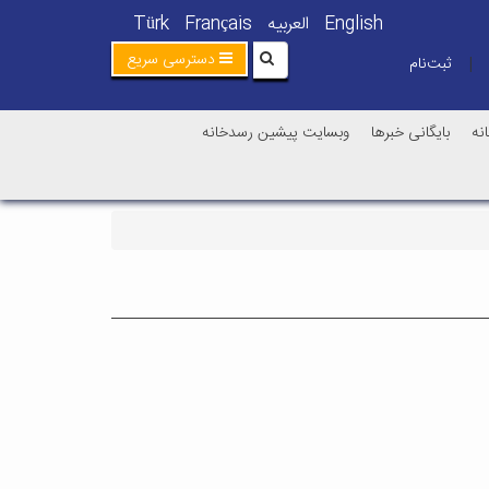
English
العربیه
Français
Türk
دسترسی سریع
ثبت‌نام
|
نه
بایگانی خبرها
وبسایت پیشین رسدخانه