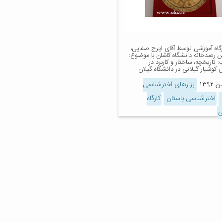
ارگاه آموزشی توسط آقای ایرج صفایی،
س رصدخانه دانشگاه کاشان با موضوع:
: تاریخچه، ساختار و کاربرد در
کوشیار گیلانی در دانشگاه گیلان
ابزارهای اخترشناسی
اخترشناسی باستان
کارگاه
ی