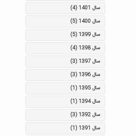
سال 1401 (4)
سال 1400 (5)
سال 1399 (5)
سال 1398 (4)
سال 1397 (3)
سال 1396 (3)
سال 1395 (1)
سال 1394 (1)
سال 1392 (3)
سال 1391 (1)