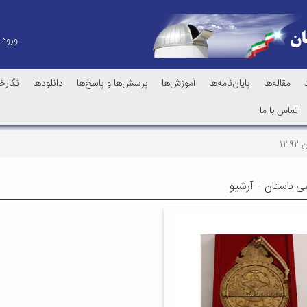
ورود
مقاله‌ها
پایان‌نامه‌ها
آموزش‌ها
پرسش‌ها و پاسخ‌ها
دانلودها
نگارخا
تماس با ما
۱۳۹
ی باستان - آرشیو