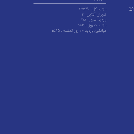
بازدید کل :
۴۷۵۳۰
03
کاربران آنلاین :
۲
بازدید امروز :
۱۷۸
بازدید دیروز :
۱۵۳۱
میانگین بازدید ۳۰ روز گذشته :
۱۵۸۵