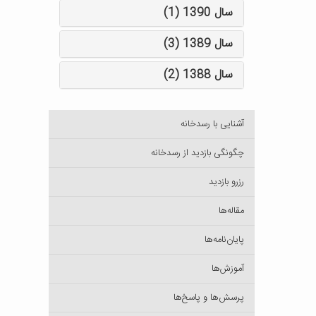
سال 1390 (1)
سال 1389 (3)
سال 1388 (2)
آشنایی با رسدخانه
چگونگی بازدید از رسدخانه
رزرو بازدید
مقاله‌ها
پایان‌نامه‌ها
آموزش‌ها
پرسش‌ها و پاسخ‌ها