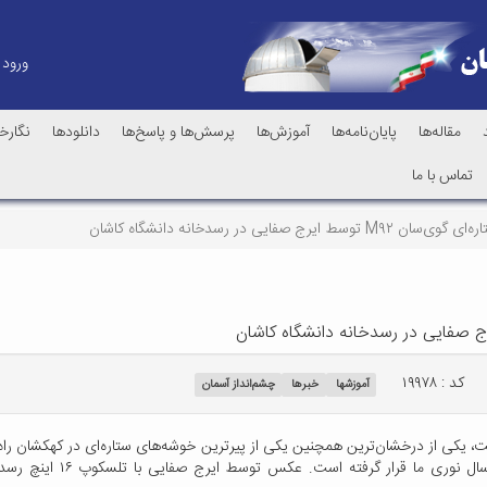
ورود
مقاله‌ها
پایان‌نامه‌ها
آموزش‌ها
پرسش‌ها و پاسخ‌ها
دانلودها
نگارخا
تماس با ما
 صفایی در رسدخانه دانشگاه کاشان
کد : ۱۹۹۷۸
آموزشها
خبرها
چشم‌انداز آسمان
یکی از درخشان‌ترین همچنین یکی از پیرترین خوشه‌های ستاره‌ای در کهکشان راه ش