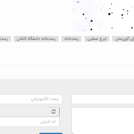
ای گوی‌سان
ایرج صفایی
رصدخانه
رصدخانه دانشگاه کاشان
رسدخا