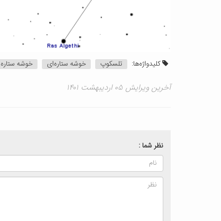
کلیدواژه‌ها:
تلسکوپ
خوشه ستاره‌ای
خوشه ستاره‌
آخرین ویرایش ۰۵ اردیبهشت ۱۴۰۱
نظر شما :