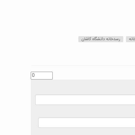
نه
رسدخانه دانشگاه کاشان