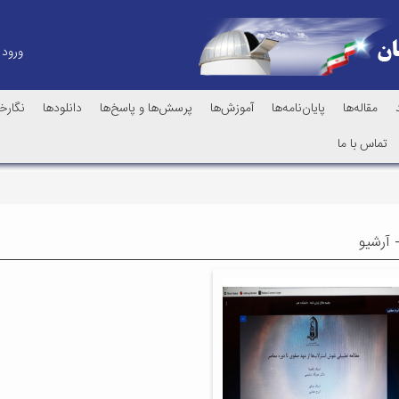
ورود
مقاله‌ها
پایان‌نامه‌ها
آموزش‌ها
پرسش‌ها و پاسخ‌ها
دانلودها
نگارخا
تماس با ما
آرشیو