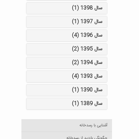
سال 1398 (1)
سال 1397 (1)
سال 1396 (4)
سال 1395 (2)
سال 1394 (2)
سال 1393 (4)
سال 1390 (1)
سال 1389 (1)
آشنایی با رسدخانه
چگونگی بازدید از رسدخانه