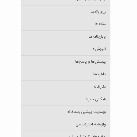
رزرو بازدید
مقاله‌ها
پایان‌نامه‌ها
آموزش‌ها
پرسش‌ها و پاسخ‌ها
دانلودها
نگارخانه
بایگانی خبرها
وبسایت پیشین رسدخانه
واژه‌نامه اخترشناسی