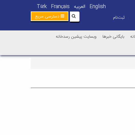
English
العربیه
Français
Türk
دسترسی سریع
ثبت‌نام
|
نه
بایگانی خبرها
وبسایت پیشین رسدخانه