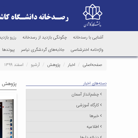
آشنایی با رسدخانه
چگونگی بازدید از رسدخانه
رزرو بازدید
واژه‌نامه اخترشناسی
جاذبه‌های گردشگری نیاسر
پیوندها
صفحه‌اصلی
اخبار
پژوهش
آرشیو
اسفند ۱۳۹۹
پژوهش - 
دسته‌های اخبار
چشم‌انداز آسمان
کارگاه آموزشی
خبرها
اطلاعیه
دنباله دارها