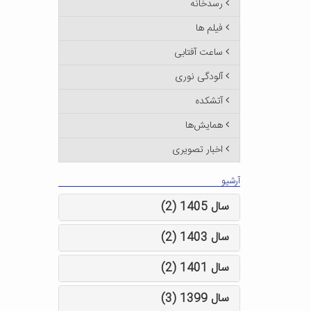
رسدخانه
فیلم ها
ساعت آفتابی
آلودگی نوری
آتشکده
همایش‌ها
اخبار تصویری
آرشیو
سال 1405 (2)
سال 1403 (2)
سال 1401 (2)
سال 1399 (3)