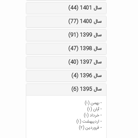
سال 1401 (44)
سال 1400 (77)
سال 1399 (91)
سال 1398 (47)
سال 1397 (40)
سال 1396 (4)
سال 1395 (6)
-
بهمن (۱)
-
آبان (۱)
-
خرداد (۱)
-
اردیبهشت (۱)
-
فروردین (۲)