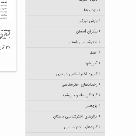
بازدیدها
بارش نیزکی
بیست 
بیکران آسمان
دانشگاه
اخترشناسی باستان
۲۷ آبان ۱۴۰۴
اختفا
آموزشها
کاربرد اخترشناسی در دین
رخدادهای اخترشناسی
گرفتگی ماه و خورشید
پژوهش
ابزارهای اخترشناسی باستان
گروه‌های اخترشناسی