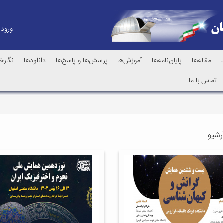
ورود
مقاله‌ها
پایان‌نامه‌ها
آموزش‌ها
پرسش‌ها و پاسخ‌ها
دانلودها
نگارخا
تماس با ما
رشیو