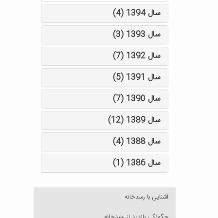
سال 1394 (4)
سال 1393 (3)
سال 1392 (7)
سال 1391 (5)
سال 1390 (7)
سال 1389 (12)
سال 1388 (4)
سال 1386 (1)
آشنایی با رسدخانه
چگونگی بازدید از رسدخانه