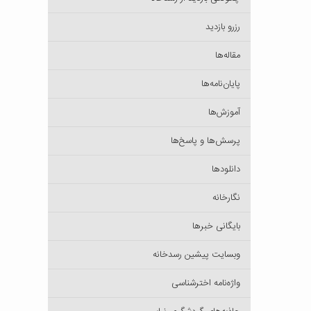
رزرو بازدید
مقاله‌ها
پایان‌نامه‌ها
آموزش‌ها
پرسش‌ها و پاسخ‌ها
دانلودها
نگارخانه
بایگانی خبرها
وبسایت پیشین رسدخانه
واژه‌نامه اخترشناسی