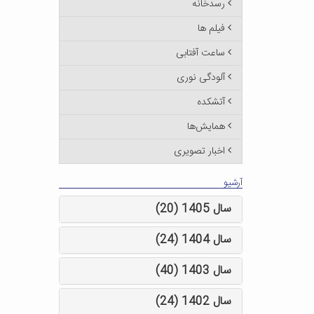
رسدخانه
فیلم ها
ساعت آفتابی
آلودگی نوری
آتشکده
همایش‌ها
اخبار تصویری
آرشیو
سال 1405 (20)
سال 1404 (24)
سال 1403 (40)
سال 1402 (24)