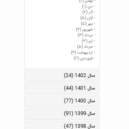
-
بهمن (۱)
-
دی (۱)
-
آذر (۲)
-
آبان (۵)
-
مهر (۵)
-
شهریور (۴)
-
مرداد (۳)
-
تیر (۳)
-
خرداد (۵)
-
اردیبهشت (۴)
-
فروردین (۲)
سال 1402 (24)
سال 1401 (44)
سال 1400 (77)
سال 1399 (91)
سال 1398 (47)