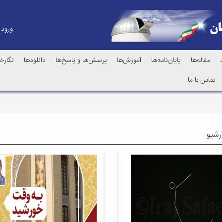
ورود
مقاله‌ها
پایان‌نامه‌ها
آموزش‌ها
پرسش‌ها و پاسخ‌ها
دانلودها
نگارخا
تماس با ما
رشیو