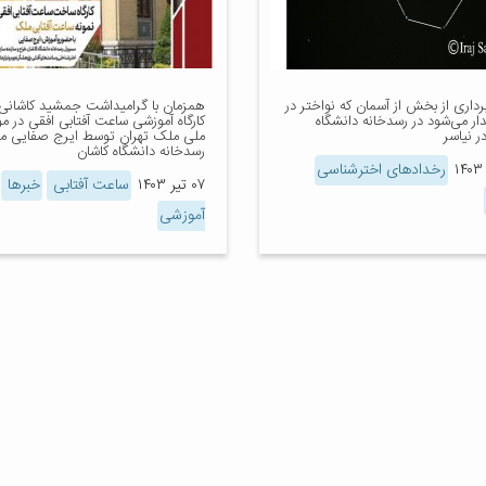
داری از بخش از آسمان که نواختر در
همزمان با گرامیداشت جمشید کاشانی، 
ار می‌شود در رسدخانه دانشگاه
کارگاه آموزشی ساعت آفتابی افقی در مو
ر نیاسر
ملی ملک تهران توسط ایرج صفایی م
رسدخانه دانشگاه کاشان
رخدادهای اخترشناسی
۰۷ تیر ۱۴۰۳
ساعت آفتابی
خبرها
آموزشی