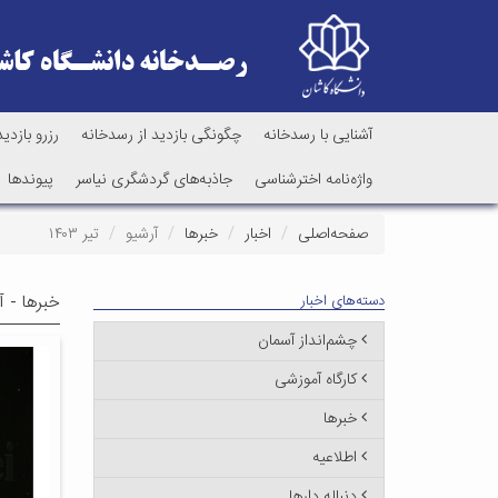
آشنایی با رسدخانه
چگونگی بازدید از رسدخانه
رزرو بازدید
واژه‌نامه اخترشناسی
جاذبه‌های گردشگری نیاسر
پیوندها
صفحه‌اصلی
اخبار
خبرها
آرشیو
تیر ۱۴۰۳
خبرها - آ
دسته‌های اخبار
چشم‌انداز آسمان
کارگاه آموزشی
خبرها
اطلاعیه
دنباله دارها