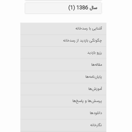
سال 1386 (1)
آشنایی با رسدخانه
چگونگی بازدید از رسدخانه
رزرو بازدید
مقاله‌ها
پایان‌نامه‌ها
آموزش‌ها
پرسش‌ها و پاسخ‌ها
دانلودها
نگارخانه