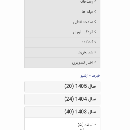
رسدخانه
فیلم ها
ساعت آفتابی
آلودگی نوری
آتشکده
همایش‌ها
اخبار تصویری
خبرها - آرشیو
سال 1405 (20)
سال 1404 (24)
سال 1403 (40)
-
اسفند (۵)