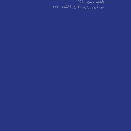
بازدید دیروز :
۲۱۵۴
میانگین بازدید ۳۰ روز گذشته :
۱۴۷۲