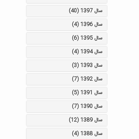
سال 1397 (40)
سال 1396 (4)
سال 1395 (6)
سال 1394 (4)
سال 1393 (3)
سال 1392 (7)
سال 1391 (5)
سال 1390 (7)
سال 1389 (12)
سال 1388 (4)