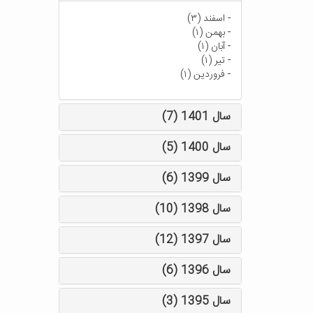
-
اسفند (۳)
-
بهمن (۱)
-
آبان (۱)
-
تیر (۱)
-
فروردین (۱)
سال 1401 (7)
سال 1400 (5)
سال 1399 (6)
سال 1398 (10)
سال 1397 (12)
سال 1396 (6)
سال 1395 (3)