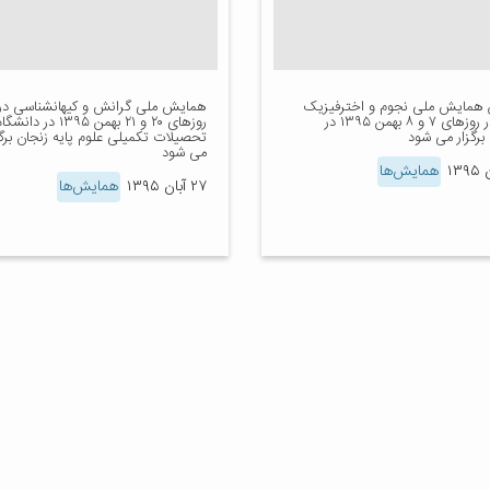
همایش ملی نجوم و اخترفیزیک
همایش ملی گرانش و کیهانشناسی در
ایران در روزهای ۷ و ۸ بهمن ۱۳۹۵ در
روزهای ۲۰ و ۲۱ بهمن ۱۳۹۵ در دانشگا
برگزار می شود
تحصیلات تکمیلی علوم پایه زنجان برگز
می شود
همایش‌ها
۲۷ آبان ۱۳۹۵
همایش‌ها