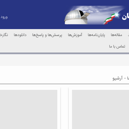
ورود
مقاله‌ها
پایان‌نامه‌ها
آموزش‌ها
پرسش‌ها و پاسخ‌ها
دانلودها
نگارخا
تماس با ما
 - آرشیو