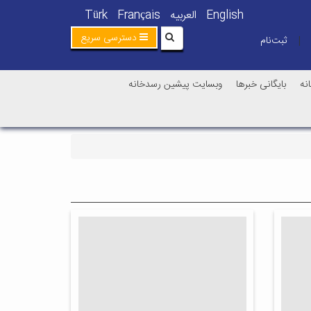
English
العربیه
Français
Türk
دسترسی سریع
ثبت‌نام
|
نه
بایگانی خبرها
وبسایت پیشین رسدخانه