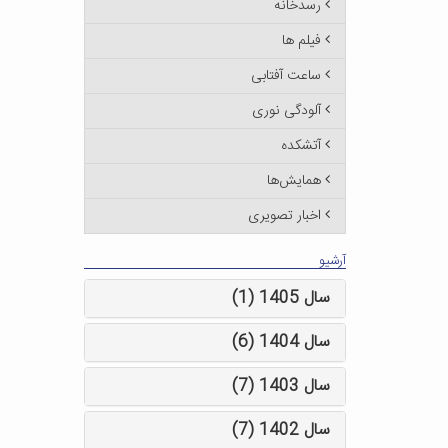
رسدخانه
فیلم ها
ساعت آفتابی
آلودگی نوری
آتشکده
همایش‌ها
اخبار تصویری
آرشیو
سال 1405 (1)
سال 1404 (6)
سال 1403 (7)
سال 1402 (7)