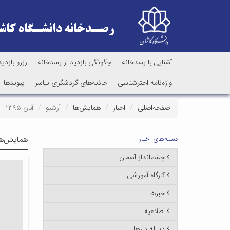
آشنایی با رسدخانه
چگونگی بازدید از رسدخانه
رزرو بازدید
واژه‌نامه اخترشناسی
جاذبه‌های گردشگری نیاسر
پیوندها
صفحه‌اصلی
اخبار
همایش‌ها
آرشیو
آبان ۱۳۹۵
همایش‌ها
دسته‌های اخبار
چشم‌انداز آسمان
کارگاه آموزشی
خبرها
اطلاعیه
دنباله دارها