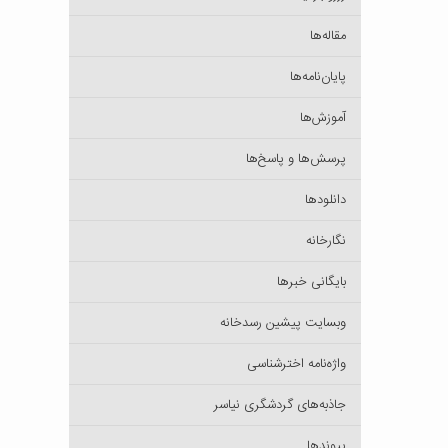
مقاله‌ها
پایان‌نامه‌ها
آموزش‌ها
پرسش‌ها و پاسخ‌ها
دانلودها
نگارخانه
بایگانی خبرها
وبسایت پیشین رسدخانه
واژه‌نامه اخترشناسی
جاذبه‌های گردشگری نیاسر
پیوندها