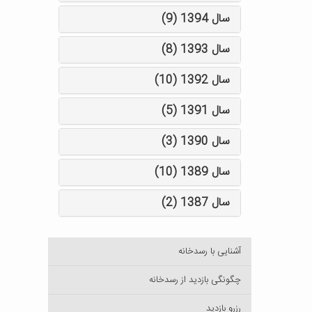
سال 1394 (9)
سال 1393 (8)
سال 1392 (10)
سال 1391 (5)
سال 1390 (3)
سال 1389 (10)
سال 1387 (2)
آشنایی با رسدخانه
چگونگی بازدید از رسدخانه
رزرو بازدید