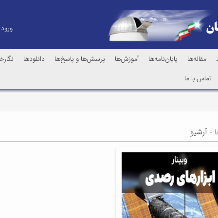
ورود
مقاله‌ها
پایان‌نامه‌ها
آموزش‌ها
پرسش‌ها و پاسخ‌ها
دانلودها
نگارخا
تماس با ما
 - آرشیو