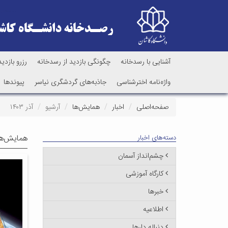
آشنایی با رسدخانه
چگونگی بازدید از رسدخانه
رزرو بازدید
واژه‌نامه اخترشناسی
جاذبه‌های گردشگری نیاسر
پیوندها
صفحه‌اصلی
اخبار
همایش‌ها
آرشیو
آذر ۱۴۰۳
همایش‌ها
دسته‌های اخبار
چشم‌انداز آسمان
کارگاه آموزشی
خبرها
اطلاعیه
دنباله دارها