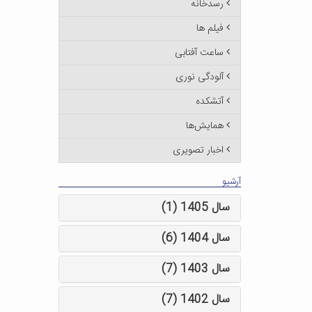
رسدخانه
فیلم ها
ساعت آفتابی
آلودگی نوری
آتشکده
همایش‌ها
اخبار تصویری
آرشیو
سال 1405 (1)
سال 1404 (6)
سال 1403 (7)
سال 1402 (7)