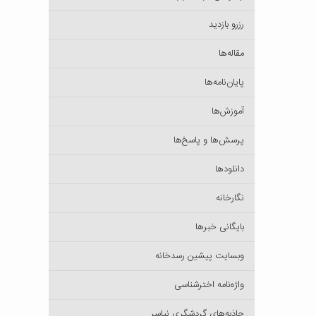
رزرو بازدید
مقاله‌ها
پایان‌نامه‌ها
آموزش‌ها
پرسش‌ها و پاسخ‌ها
دانلودها
نگارخانه
بایگانی خبرها
وبسایت پیشین رسدخانه
واژه‌نامه اخترشناسی
جاذبه‌های گردشگری نیاسر