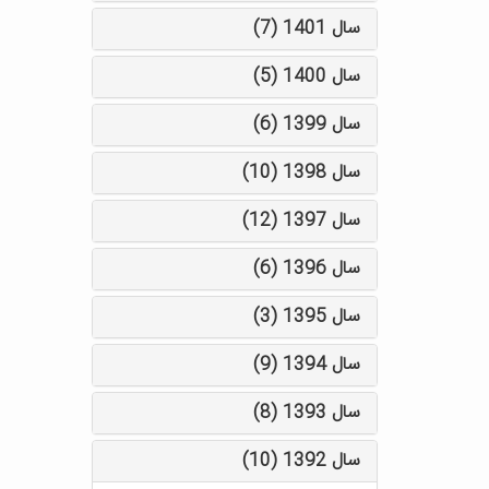
سال 1401 (7)
سال 1400 (5)
سال 1399 (6)
سال 1398 (10)
سال 1397 (12)
سال 1396 (6)
سال 1395 (3)
سال 1394 (9)
سال 1393 (8)
سال 1392 (10)