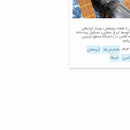
با هفته پژوهش، وبینار ابزارهای
وسط ایرج صفایی، مسئول رسدخانه
 کاشان در دانشگاه محقق اردبیلی
ی‌شود
همایش‌ها
گروه‌های
ناسی
خبرها