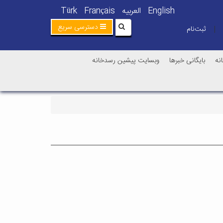
English
العربیه
Français
Türk
دسترسی سریع
ثبت‌نام
|
نه
بایگانی خبرها
وبسایت پیشین رسدخانه