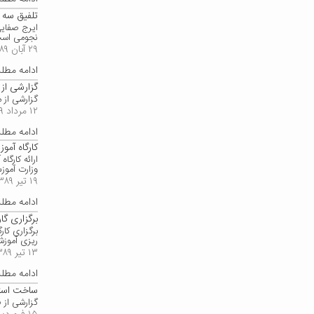
تلفیق سه 
ایرج صفایی
نجومی است،
۲۹ آبان ۱۳۸۹
ادامه مط
گزارشی از
گزارشی از
۱۲ مرداد ۱۳۸۹
ادامه مط
کارگاه آم
ارائه کارگ
وزارت آمو
۱۹ تیر ۱۳۸۹
ادامه مط
برگزاری گا
برگزاری کا
ریزی آموز
۱۳ تیر ۱۳۸۹
ادامه مط
ساخت استر
گزارشی از