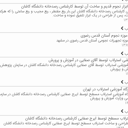
ابزار نجوم قدیم و ساخت آن توسط کارشناس رصدخانه دانشگاه کاشان
 کارشناس رصدخانه دانشگاه کاشان این بار ربع مقنطر ، ربع مجیب و ربع ساعتی را که هرکدام
 پس از طراحی در یک ابزار تلفیق نموده و ساخت.
لب
 موزه نجوم آستان قدس رضوی
 موزه تجهیزات نجومی آستان قدس رضوی در مشهد
لب
وزشی استرلاب توسط آقای صفایی در آموزش و پرورش
اه آموزشی استرلاب توسط آقای صفایی کارشناس رصدخانه دانشگاه کاشان در سازمان پژوهش 
زش و پرورش
لب
رگاه آموزشی استرلاب در تهران
رگاه آموزشی استرلاب مسطح توسط ایرج صفایی کارشناس رصدخانه دانشگاه کاشان در سازم
شی وزارت آموزش و پرورش
لب
لاب مسطح توسط ایرج صفایی کارشناس رصدخانه دانشگاه کاشان
 طراحی و ساخت استرلاب مسطح توسط ایرج صفایی کارشناس رصدخانه دانشگاه کاشان