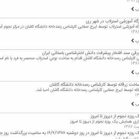
لب
رگاه آموزشی استرلاب در شهر ری
رگاه آموزشی استرلاب توسط ایرج صفایی کارشناس رصدخانه دانشگاه کاشان در مرکز نجوم 
لب
ورقی سند افتخار پیشرفت دانش اخترشناسی باستانی ایران
 کارشناس رصدخانه دانشگاه کاشان اقدام به ساخت نوعی استرلاب منحصر به فرد با نام است
لب
اخت زرقاله توسط کارشناس رصدخانه دانشگاه کاشان
قاله توسط ایرج صفایی کارشناس رصدخانه دانشگاه کاشان احیا شد.
لب
وزه نجوم از دیروز تا امروز
اری همایش یک روزه نجوم از دیروز تا امروز
همایش یک روزه نجوم از دیروز تا امروز در روز دوشنبه ۱۶/۲/۱۳۸۷ به م