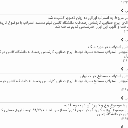
لب
ر مربوط به استراب ایرانی به زبان تصویر کشیده شد.
آقای ایرج صفایی، کارشناس رصدخانه دانشگاه کاشان فیلم مستند استرلاب با موضوع تاریخچه
ت و کاربرد این ابزار اخترشناسی قدیم ساخته شد.
لب
زشی استرلاب در موزه ملک
اه آموزشی استرلاب مسطح بسیط توسط ایرج صفایی، کارشناس رصدخانه دانشگاه کاشان در کتا
ان
لب
وزشی استرلاب مسطح در اصفهان
اه آموزشی استرلاب مسطح بسیط توسط ایرج صفایی کارشناس رصدخانه دانشگاه کاشان در م
لب
ار با موضوع ربع و کاربرد آن در نجوم قدیم
ارائه سمینار با موضوع "ربع و کاربرد آن در نجوم قدیم" بعداز ظهر 
شان در دانشگاه زنجان
لب