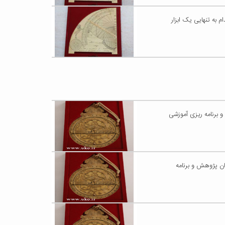
 به تنهایی یک ابزار
و برنامه ریزی آموزشی
ان پژوهش و برنامه