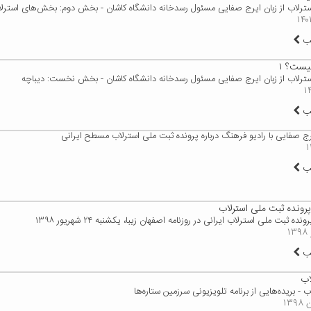
استرلاب از زبان ایرج صفایی مسئول رسدخانه دانشگاه کاشان - بخش دوم: بخش‌های استرل
لب
یست؟ ۱
استرلاب از زبان ایرج صفایی مسئول رسدخانه دانشگاه کاشان - بخش نخست: دیباچه
لب
ج صفایی با رادیو فرهنگ درباره پرونده ثبت ملی استرلاب مسطح ایرانی
لب
پرونده ثبت ملی استرلاب
ده ثبت ملی استرلاب ایرانی در روزنامه اصفهان زیبا، یکشنبه ۲۴ شهریور ۱۳۹۸
لب
اب
ب - بریده‌هایی از برنامه تلویزیونی سرزمین ستاره‌ها