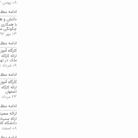
۰۸ بهمن ۱۳۹۲
ادامه مط
دانش و هن
با همکاری 
چگونگی ساخ
۱۳ مهر ۱۳۹۲
ادامه مط
کارگاه آمو
ارائه کارگ
ملک در تهر
۰۹ خرداد ۱۳۹۱
ادامه مط
کارگاه آم
ارائه کارگ
اصفهان
۲۳ مرداد ۱۳۹۰
ادامه مط
ارائه سمین
دانشگاه کا
۰۸ اسفند ۱۳۸۹
ادامه مط