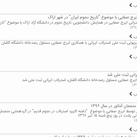
لب
یرج صفایی با موضوع "تاریخ نجوم ایران" در شهر اراک
انی ایرج صفایی در همایش دانشجویی تاریخ نجوم در دانشگاه آزاد اراک با موضوع "تاری
لب
زیونی ثبت ملی استرلاب ایرانی با همکاری ایرج صفایی مسئول رصدخانه دانشگاه کاشان
لب
یرانی ثبت ملی شد
ایرج صفایی مسئول رصدخانه دانشگاه کاشان، استرلاب ایرانی ثبت ملی شد
لب
جمان آماتور در سال ۱۳۹۶
ار توسط ایرج صفایی با موضوع "دامنه کاربرد استرلاب در نجوم قدیم" در گردهمایی منجمان
رشت در روز پنج شنبه ۱۵ تیر ۱۳۹۶
لب