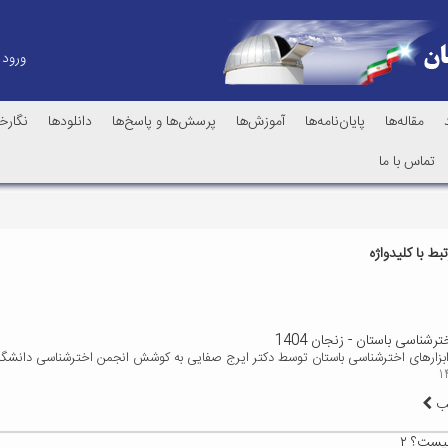
ورود
مقاله‌ها
پایان‌نامه‌ها
آموزش‌ها
پرسش‌ها و پاسخ‌ها
دانلودها
نگارخا
تماس با ما
ط با کلیدواژه
ترشناسی باستان - زنجان 1404
ار ابزارهای اخترشناسی باستان توسط دکتر ایرج صفایی به کوشش انجمن اخترشناسی دانشگا
لب
یست؟ ۲