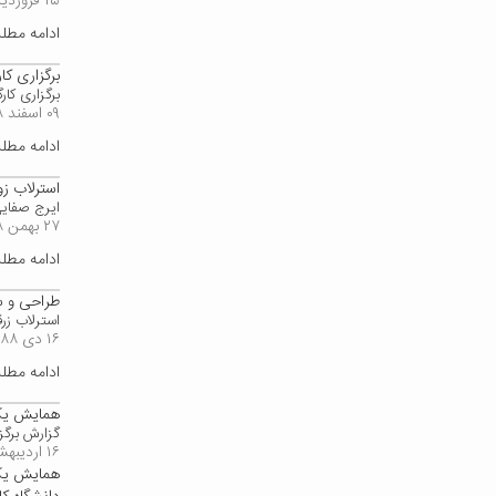
۱۵ فروردین ۱۳۸۹
ادامه مط
برگزاری کا
برگزاری کا
۰۹ اسفند ۱۳۸۸
ادامه مط
استرلاب ز
ایرج صفایی
۲۷ بهمن ۱۳۸۸
ادامه مط
طراحی و س
استرلاب زر
۱۶ دی ۱۳۸۸
ادامه مط
همایش یک ر
گزارش برگز
۱۶ اردیبهشت ۱۳۸۷